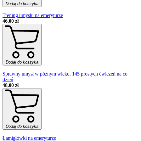
Dodaj do koszyka
Trening umysłu na emeryturze
46,00 zł
Dodaj do koszyka
Sprawny umysł w późnym wieku. 145 prostych ćwiczeń na co
dzień
48,00 zł
Dodaj do koszyka
Łamigłówki na emeryturze