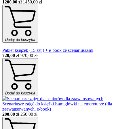
1200,00 zł
1450,00 zł
Dodaj do koszyka
Pakiet książek (15 szt.) + e-book ze scenariuszami
720,00 zł
970,00 zł
Dodaj do koszyka
Scenariusze zajęć do książki Łamigłówki na emeryturze (dla
zaawansowanych, e-book)
200,00 zł
250,00 zł