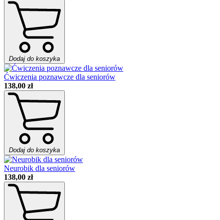
Dodaj do koszyka
Ćwiczenia poznawcze dla seniorów
138,00 zł
Dodaj do koszyka
Neurobik dla seniorów
138,00 zł