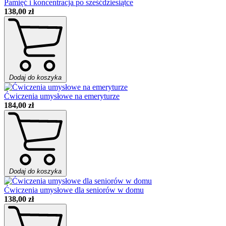
Pamięć i koncentracja po sześćdziesiątce
138,00 zł
Dodaj do koszyka
Ćwiczenia umysłowe na emeryturze
184,00 zł
Dodaj do koszyka
Ćwiczenia umysłowe dla seniorów w domu
138,00 zł