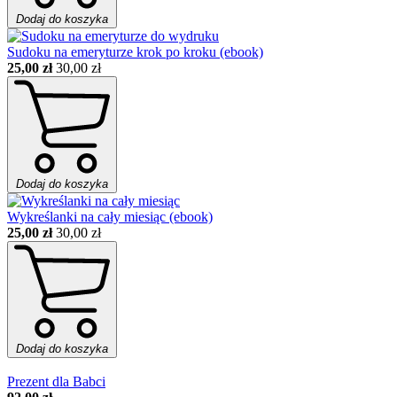
Dodaj do koszyka
Sudoku na emeryturze krok po kroku (ebook)
25,00 zł
30,00 zł
Dodaj do koszyka
Wykreślanki na cały miesiąc (ebook)
25,00 zł
30,00 zł
Dodaj do koszyka
Prezent dla Babci