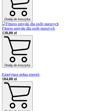
Dodaj do koszyka
Fitness umysłu dla osób starszych
138,00 zł
Dodaj do koszyka
Emerytura pełna energii
184,00 zł