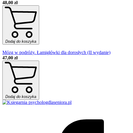
48,00 zł
Dodaj do koszyka
Mózg w podróży. Łamigłówki dla dorosłych (II wydanie)
47,00 zł
Dodaj do koszyka