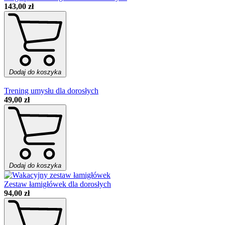
143,00 zł
Dodaj do koszyka
Trening umysłu dla dorosłych
49,00 zł
Dodaj do koszyka
Zestaw łamigłówek dla dorosłych
94,00 zł