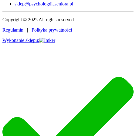
sklep@psychologdlaseniora.pl
Copyright © 2025 All rights reserved
Regulamin
|
Polityka prywatności
Wykonanie sklepu: