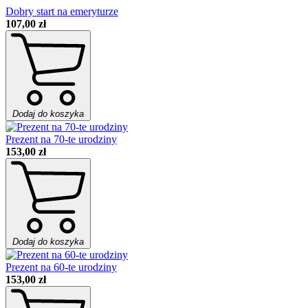
Dobry start na emeryturze
107,00 zł
Dodaj do koszyka
Prezent na 70-te urodziny
153,00 zł
Dodaj do koszyka
Prezent na 60-te urodziny
153,00 zł