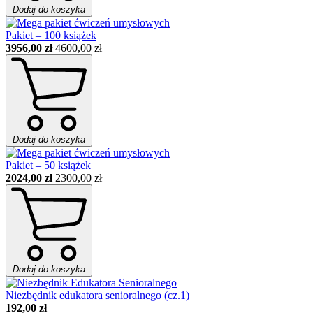
Dodaj do koszyka
Pakiet – 100 książek
3956,00 zł
4600,00 zł
Dodaj do koszyka
Pakiet – 50 książek
2024,00 zł
2300,00 zł
Dodaj do koszyka
Niezbędnik edukatora senioralnego (cz.1)
192,00 zł