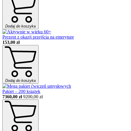
Dodaj do koszyka
Prezent z okazji przejścia na emeryturę
153,00 zł
Dodaj do koszyka
Pakiet – 200 książek
7360,00 zł
9200,00 zł