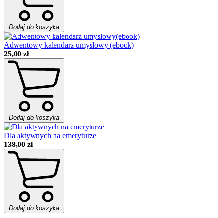
Dodaj do koszyka
Adwentowy kalendarz umysłowy (ebook)
25,00 zł
Dodaj do koszyka
Dla aktywnych na emeryturze
138,00 zł
Dodaj do koszyka