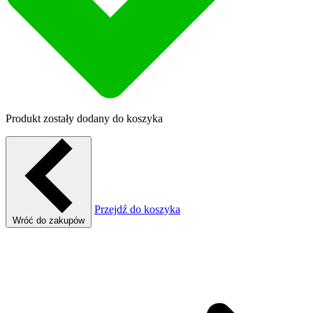
Produkt zostały dodany do koszyka
Przejdź do koszyka
Wróć do zakupów