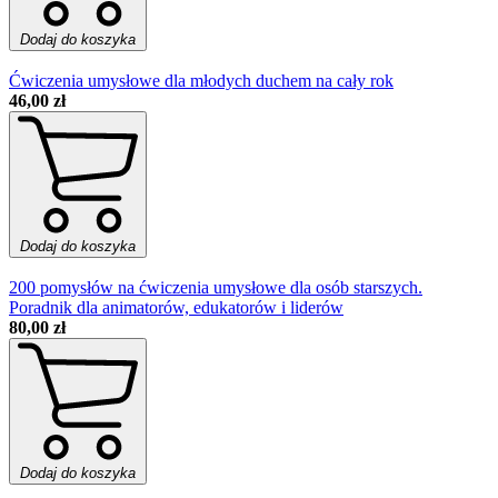
Dodaj do koszyka
Ćwiczenia umysłowe dla młodych duchem na cały rok
46,00 zł
Dodaj do koszyka
200 pomysłów na ćwiczenia umysłowe dla osób starszych.
Poradnik dla animatorów, edukatorów i liderów
80,00 zł
Dodaj do koszyka