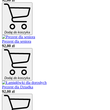
92,00 zł
Dodaj do koszyka
Prezent dla seniora
92,00 zł
Dodaj do koszyka
Prezent dla Dziadka
92,00 zł