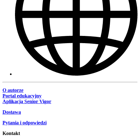
O autorze
Portal edukacyjny
Aplikacja Senior Vigor
Dostawa
Pytania i odpowiedzi
Kontakt