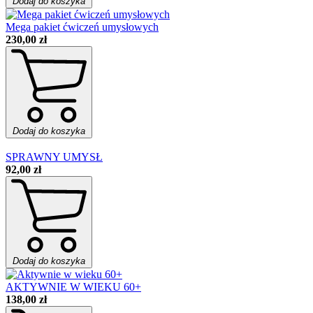
Dodaj do koszyka
Mega pakiet ćwiczeń umysłowych
230,00 zł
Dodaj do koszyka
SPRAWNY UMYSŁ
92,00 zł
Dodaj do koszyka
AKTYWNIE W WIEKU 60+
138,00 zł