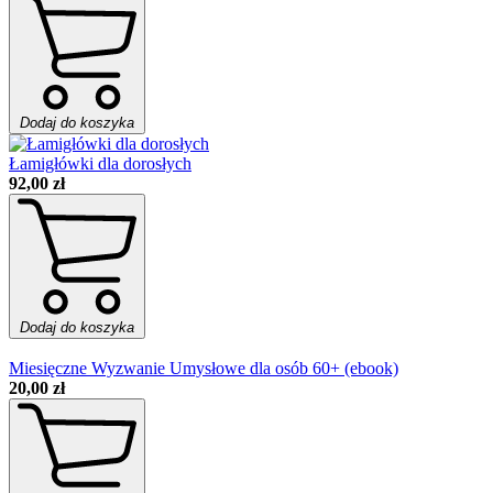
Dodaj do koszyka
Łamigłówki dla dorosłych
92,00 zł
Dodaj do koszyka
Miesięczne Wyzwanie Umysłowe dla osób 60+ (ebook)
20,00 zł