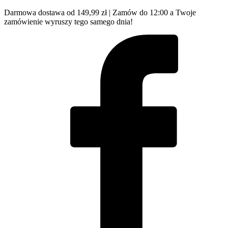
Darmowa dostawa od 149,99 zł | Zamów do 12:00 a Twoje
zamówienie wyruszy tego samego dnia!