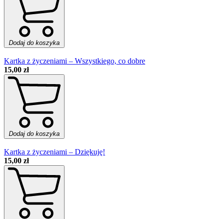
Dodaj do koszyka
Kartka z życzeniami – Wszystkiego, co dobre
15,00 zł
Dodaj do koszyka
Kartka z życzeniami – Dziękuję!
15,00 zł