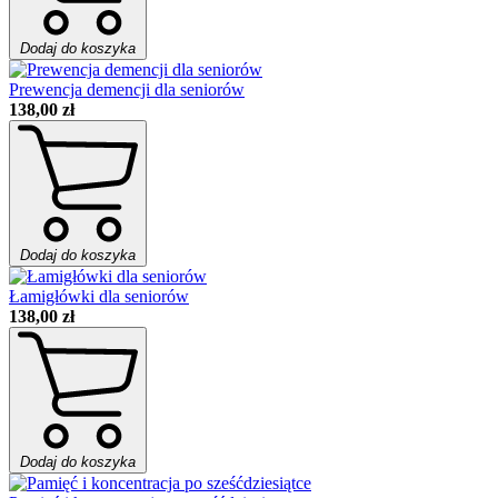
Dodaj do koszyka
Prewencja demencji dla seniorów
138,00 zł
Dodaj do koszyka
Łamigłówki dla seniorów
138,00 zł
Dodaj do koszyka