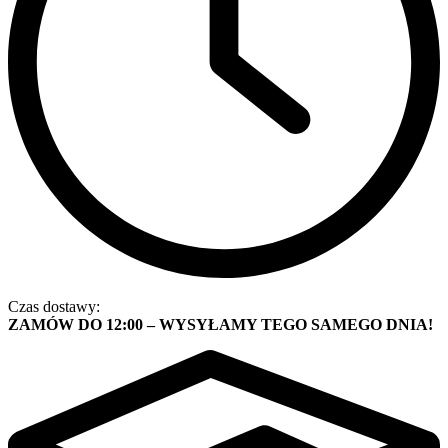
Czas dostawy:
ZAMÓW DO 12:00 – WYSYŁAMY TEGO SAMEGO DNIA!