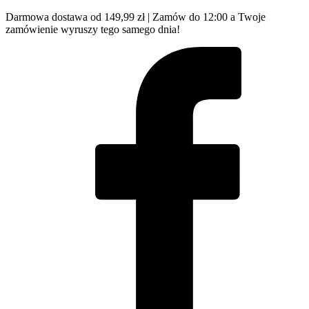
Darmowa dostawa od 149,99 zł | Zamów do 12:00 a Twoje
zamówienie wyruszy tego samego dnia!