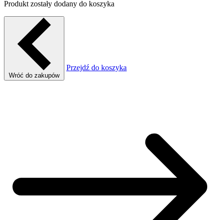
Produkt zostały dodany do koszyka
Przejdź do koszyka
Wróć do zakupów