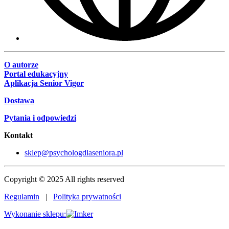
O autorze
Portal edukacyjny
Aplikacja Senior Vigor
Dostawa
Pytania i odpowiedzi
Kontakt
sklep@psychologdlaseniora.pl
Copyright © 2025 All rights reserved
Regulamin
|
Polityka prywatności
Wykonanie sklepu: