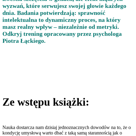
wyzwań, które serwujesz swojej głowie każdego
dnia. Badania potwierdzają: sprawność
intelektualna to dynamiczny proces, na który
masz realny wpływ – niezależnie od metryki.
Odkryj trening opracowany przez psychologa
Piotra Łąckiego.
Ze wstępu książki:
Nauka dostarcza nam dzisiaj jednoznacznych dowodów na to, że o
kondycję umysłową warto dbać z taką samą starannością jak o