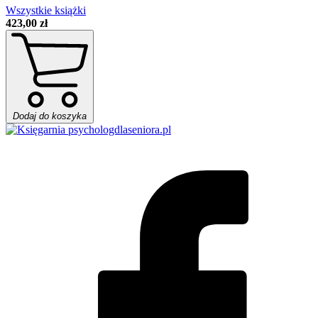
Wszystkie książki
423,00 zł
Dodaj do koszyka