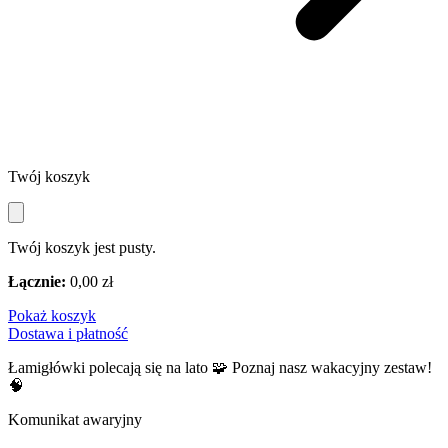
Twój koszyk
Twój koszyk jest pusty.
Łącznie:
0,00 zł
Pokaż koszyk
Dostawa i płatność
Łamigłówki polecają się na lato 🧩 Poznaj nasz wakacyjny zestaw!
🧠
Komunikat awaryjny