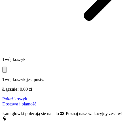
Twój koszyk
Twój koszyk jest pusty.
Łącznie:
0,00 zł
Pokaż koszyk
Dostawa i płatność
Łamigłówki polecają się na lato 🧩 Poznaj nasz wakacyjny zestaw!
🧠