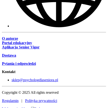
O autorze
Portal edukacyjny
Aplikacja Senior Vigor
Dostawa
Pytania i odpowiedzi
Kontakt
sklep@psychologdlaseniora.pl
Copyright © 2025 All rights reserved
Regulamin
|
Polityka prywatności