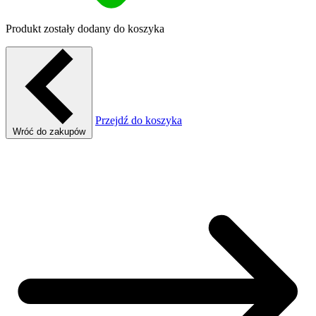
Produkt zostały dodany do koszyka
Przejdź do koszyka
Wróć do zakupów