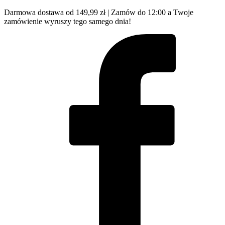
Darmowa dostawa od 149,99 zł | Zamów do 12:00 a Twoje
zamówienie wyruszy tego samego dnia!