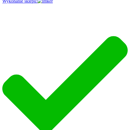
Wykonanie sklepu: