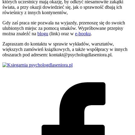
których uczestnicy mają okazję, by odkryć niesamowite zakątki
świata, a przy okazji dowiedzieć się, jak o sprawność dbają ich
rówieśnicy z innych kontynentów,
Gdy zaś praca nie pozwala na wyjazdy, przenoszę się do swoich
ulubionych miejsc za pomocą smaków. Wypróbowane przepisy
można znaleźć na
blogu
(link) oraz w
e-booku
.
Zapraszam do kontaktu w sprawie wykładów, warsztatów,
większych zamówień książkowych, a także współpracy w innych
obszarach pod adresem: kontakt@psychologdlaseniora.pl.