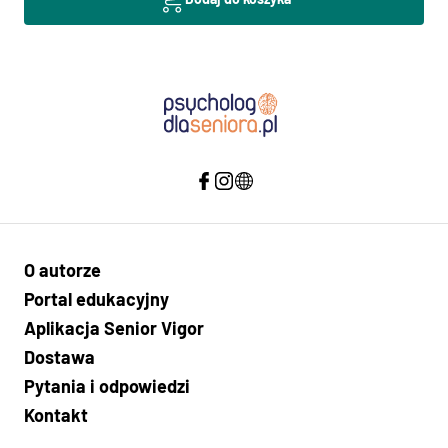
O autorze
Portal edukacyjny
Aplikacja Senior Vigor
Dostawa
Pytania i odpowiedzi
Kontakt