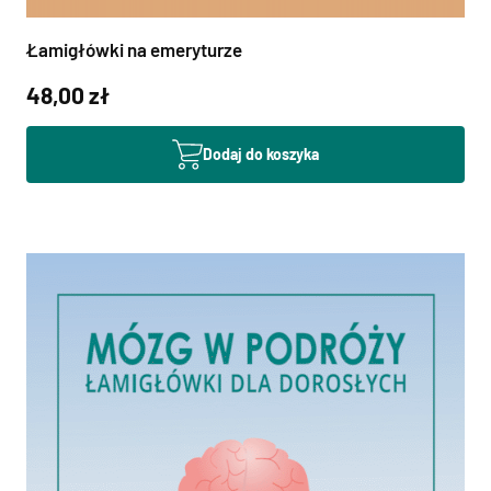
Łamigłówki na emeryturze
48,00 zł
Dodaj do koszyka