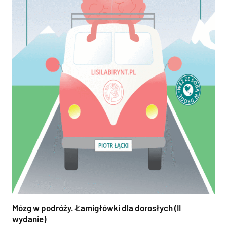
Mózg w podróży. Łamigłówki dla dorosłych (II
wydanie)