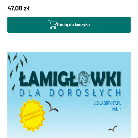
47,00 zł
Dodaj do koszyka