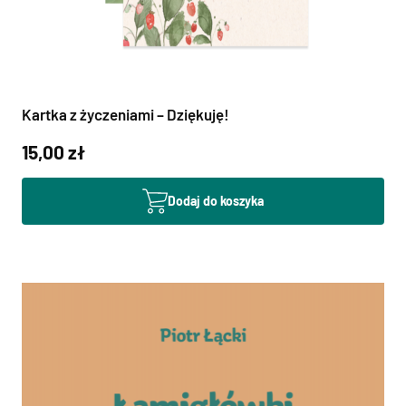
Kartka z życzeniami – Dziękuję!
15,00 zł
Dodaj do koszyka