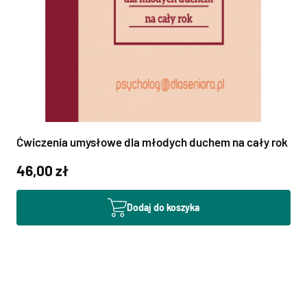
Ćwiczenia umysłowe dla młodych duchem na cały rok
46,00 zł
Dodaj do koszyka