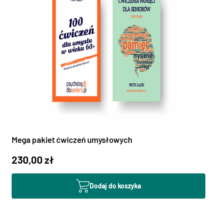
Mega pakiet ćwiczeń umysłowych
230,00 zł
Dodaj do koszyka