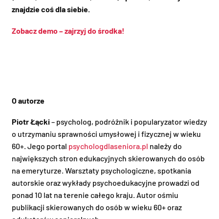
znajdzie coś dla siebie.
Zobacz demo – zajrzyj do środka!
O autorze
Piotr Łącki
– psycholog, podróżnik i popularyzator wiedzy
o utrzymaniu sprawności umysłowej i fizycznej w wieku
60+. Jego portal
psychologdlaseniora.pl
należy do
największych stron edukacyjnych skierowanych do osób
na emeryturze. Warsztaty psychologiczne, spotkania
autorskie oraz wykłady psychoedukacyjne prowadzi od
ponad 10 lat na terenie całego kraju. Autor ośmiu
publikacji skierowanych do osób w wieku 60+ oraz