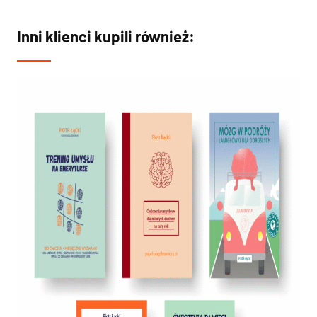
Inni klienci kupili również: