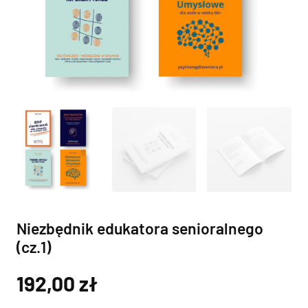
Niezbędnik edukatora senioralnego
(cz.1)
192,00
zł