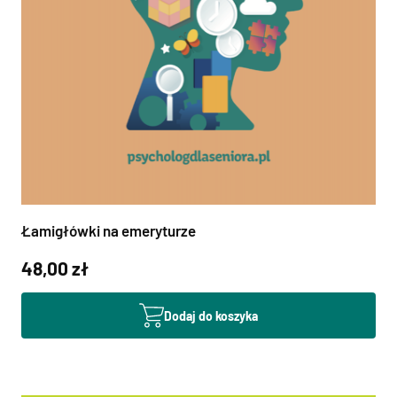
Łamigłówki na emeryturze
48,00 zł
Dodaj do koszyka