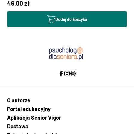
46,00 zł
Dodaj do koszyka
O autorze
Portal edukacyjny
Aplikacja Senior Vigor
Dostawa