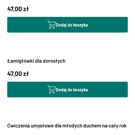
47,00 zł
Dodaj do koszyka
Łamigłówki dla dorosłych
47,00 zł
Dodaj do koszyka
Ćwiczenia umysłowe dla młodych duchem na cały rok