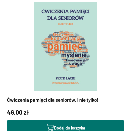
Ćwiczenia pamięci dla seniorów. I nie tylko!
46,00 zł
Dodaj do koszyka