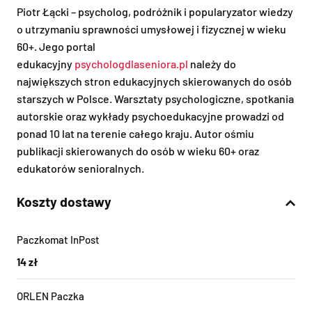
Piotr Łącki – psycholog, podróżnik i popularyzator wiedzy
o utrzymaniu sprawności umysłowej i fizycznej w wieku
60+. Jego portal
edukacyjny
psychologdlaseniora.pl
należy do
największych stron edukacyjnych skierowanych do osób
starszych w Polsce. Warsztaty psychologiczne, spotkania
autorskie oraz wykłady psychoedukacyjne prowadzi od
ponad 10 lat na terenie całego kraju. Autor ośmiu
publikacji skierowanych do osób w wieku 60+ oraz
edukatorów senioralnych.
Koszty dostawy
Paczkomat InPost
14 zł
ORLEN Paczka