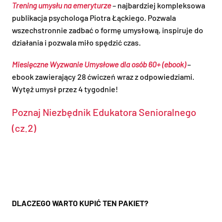
Trening umysłu na emeryturze
– najbardziej kompleksowa
publikacja psychologa Piotra Łąckiego. Pozwala
wszechstronnie zadbać o formę umysłową, inspiruje do
działania i pozwala miło spędzić czas.
Miesięczne Wyzwanie Umysłowe dla osób 60+ (ebook)
–
ebook zawierający 28 ćwiczeń wraz z odpowiedziami.
Wytęż umysł przez 4 tygodnie!
Poznaj Niezbędnik Edukatora Senioralnego
(cz.2)
DLACZEGO WARTO KUPIĆ TEN PAKIET?