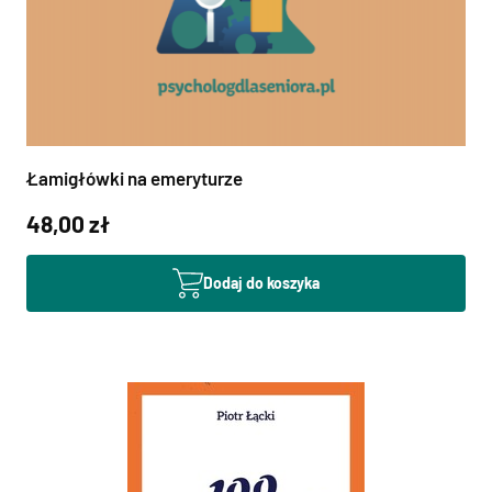
Łamigłówki na emeryturze
48,00 zł
Dodaj do koszyka