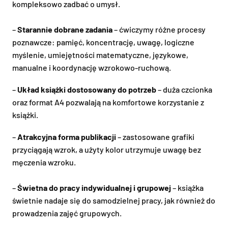
kompleksowo zadbać o umysł.
–
Starannie dobrane zadania
– ćwiczymy różne procesy
poznawcze: pamięć, koncentrację, uwagę, logiczne
myślenie, umiejętności matematyczne, językowe,
manualne i koordynację wzrokowo-ruchową.
–
Układ książki dostosowany do potrzeb
– duża czcionka
oraz format A4 pozwalają na komfortowe korzystanie z
książki.
–
Atrakcyjna forma publikacji
– zastosowane grafiki
przyciągają wzrok, a użyty kolor utrzymuje uwagę bez
męczenia wzroku.
–
Świetna do pracy indywidualnej i grupowej
– książka
świetnie nadaje się do samodzielnej pracy, jak również do
prowadzenia zajęć grupowych.