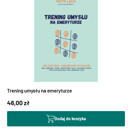
Trening umysłu na emeryturze
46,00 zł
Dodaj do koszyka