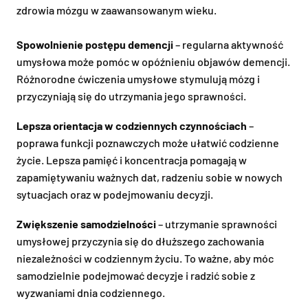
zdrowia mózgu w zaawansowanym wieku.
Spowolnienie postępu demencji
– regularna aktywność
umysłowa może pomóc w opóźnieniu objawów demencji.
Różnorodne ćwiczenia umysłowe stymulują mózg i
przyczyniają się do utrzymania jego sprawności.
Lepsza orientacja w codziennych czynnościach
–
poprawa funkcji poznawczych może ułatwić codzienne
życie. Lepsza pamięć i koncentracja pomagają w
zapamiętywaniu ważnych dat, radzeniu sobie w nowych
sytuacjach oraz w podejmowaniu decyzji.
Zwiększenie samodzielności
– utrzymanie sprawności
umysłowej przyczynia się do dłuższego zachowania
niezależności w codziennym życiu. To ważne, aby móc
samodzielnie podejmować decyzje i radzić sobie z
wyzwaniami dnia codziennego.