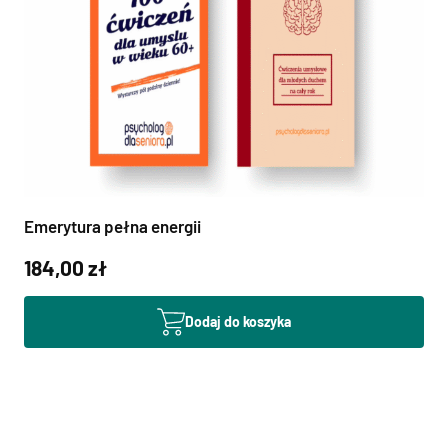
Emerytura pełna energii
184,00 zł
Dodaj do koszyka