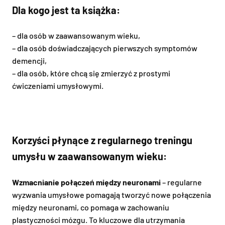
Dla kogo jest ta książka:
– dla osób w zaawansowanym wieku,
– dla osób doświadczających pierwszych symptomów
demencji,
– dla osób, które chcą się zmierzyć z prostymi
ćwiczeniami umysłowymi.
Korzyści płynące z regularnego treningu
umysłu w zaawansowanym wieku:
Wzmacnianie połączeń między neuronami
– regularne
wyzwania umysłowe pomagają tworzyć nowe połączenia
między neuronami, co pomaga w zachowaniu
plastyczności mózgu. To kluczowe dla utrzymania