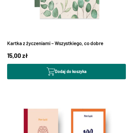
Kartka z życzeniami – Wszystkiego, co dobre
15,00 zł
Dodaj do koszyka