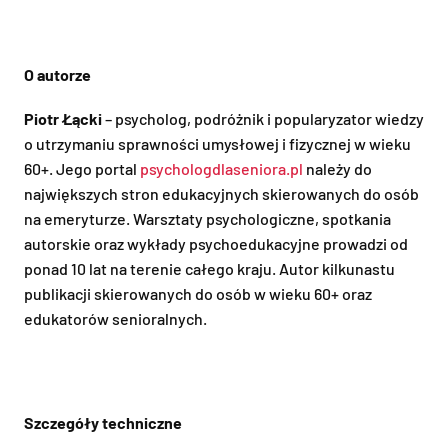
O autorze
Piotr Łącki
– psycholog, podróżnik i popularyzator wiedzy
o utrzymaniu sprawności umysłowej i fizycznej w wieku
60+. Jego portal
psychologdlaseniora.pl
należy do
największych stron edukacyjnych skierowanych do osób
na emeryturze. Warsztaty psychologiczne, spotkania
autorskie oraz wykłady psychoedukacyjne prowadzi od
ponad 10 lat na terenie całego kraju. Autor kilkunastu
publikacji skierowanych do osób w wieku 60+ oraz
edukatorów senioralnych.
Szczegóły techniczne