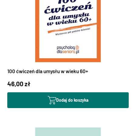
100 ćwiczeń dla umysłu w wieku 60+
46,00 zł
Dodaj do koszyka